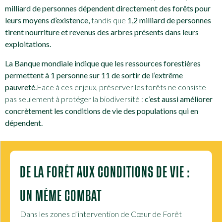
milliard de personnes dépendent directement des forêts pour
leurs moyens d’existence
,
tandis que
1,2 milliard de personnes
tirent nourriture et revenus des arbres présents dans leurs
exploitations.
La Banque mondiale indique que les ressources forestières
permettent à 1 personne sur 11 de sortir de l’extrême
pauvreté.
Face à ces enjeux, préserver les forêts ne consiste
pas seulement à protéger la biodiversité :
c’est aussi améliorer
concrètement les conditions de vie des populations qui en
dépendent.
DE LA FORÊT AUX CONDITIONS DE VIE :
UN MÊME COMBAT
Dans les zones d’intervention de Cœur de Forêt