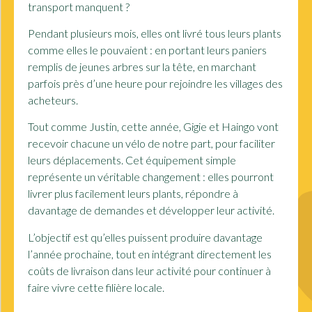
transport manquent ?
Pendant plusieurs mois, elles ont livré tous leurs plants
comme elles le pouvaient : en portant leurs paniers
remplis de jeunes arbres sur la tête, en marchant
parfois près d’une heure pour rejoindre les villages des
acheteurs.
Tout comme Justin, cette année, Gigie et Haingo vont
recevoir chacune un vélo de notre part, pour faciliter
leurs déplacements. Cet équipement simple
représente un véritable changement : elles pourront
livrer plus facilement leurs plants, répondre à
davantage de demandes et développer leur activité.
L’objectif est qu’elles puissent produire davantage
l’année prochaine, tout en intégrant directement les
coûts de livraison dans leur activité pour continuer à
faire vivre cette filière locale.