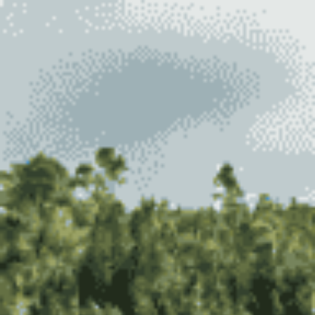
Panneau de gestion des cookies