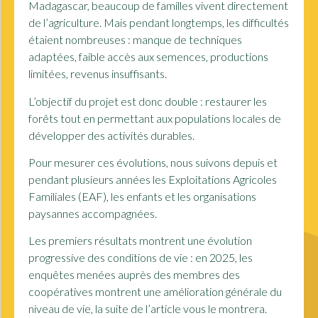
Madagascar, beaucoup de familles vivent directement
de l’agriculture. Mais pendant longtemps, les difficultés
étaient nombreuses : manque de techniques
adaptées, faible accès aux semences, productions
limitées, revenus insuffisants.
L’objectif du projet est donc double : restaurer les
forêts tout en permettant aux populations locales de
développer des activités durables.
Pour mesurer ces évolutions, nous suivons depuis et
pendant plusieurs années les Exploitations Agricoles
Familiales
(EAF)
, les enfants et les organisations
paysannes accompagnées.
Les premiers résultats montrent une évolution
progressive des conditions de vie : en 2025, les
enquêtes menées auprès des membres des
coopératives montrent une amélioration générale du
niveau de vie, la suite de l’article vous le montrera.