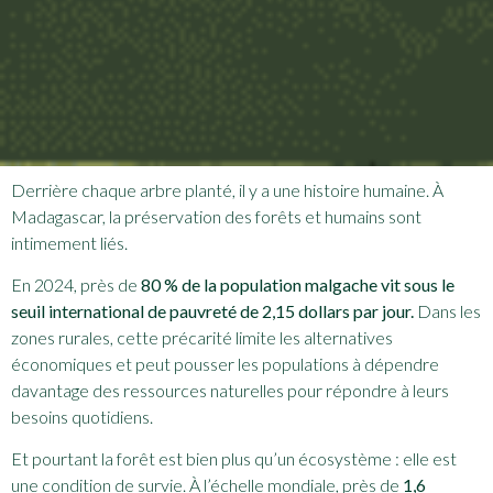
Derrière chaque arbre planté, il y a une histoire humaine. À
Madagascar, la préservation des forêts et humains sont
intimement liés.
En 2024, près de
80 % de la population malgache vit sous le
seuil international de pauvreté de 2,15 dollars par jour.
Dans les
zones rurales, cette précarité limite les alternatives
économiques et peut pousser les populations à dépendre
davantage des ressources naturelles pour répondre à leurs
besoins quotidiens.
Et pourtant la forêt est bien plus qu’un écosystème : elle est
une condition de survie. À l’échelle mondiale, près de
1,6