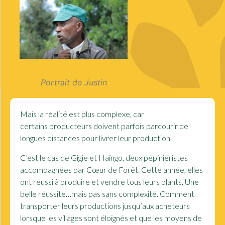
Portrait de Justin
Mais la réalité est plus complexe, car
certains producteurs doivent parfois parcourir de
longues distances pour livrer leur production.
C’est le cas de
Gigie et Haingo
, deux pépiniéristes
accompagnées par Cœur de Forêt. Cette année, elles
ont réussi à produire et vendre tous leurs plants. Une
belle réussite…mais pas sans complexité. Comment
transporter leurs productions jusqu’aux acheteurs
lorsque les villages sont éloignés et que les moyens de