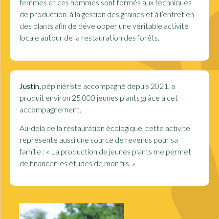
femmes et ces hommes sont formés aux techniques
de production, à la gestion des graines et à l’entretien
des plants afin de développer une véritable activité
locale autour de la restauration des forêts.
Justin,
pépiniériste accompagné depuis 2021, a
produit environ
25 000 jeunes plants
grâce à cet
accompagnement.
Au-delà de la restauration écologique, cette activité
représente aussi une source de revenus pour sa
famille :
«
La production de jeunes plants me permet
de financer les études de mon fils.
»