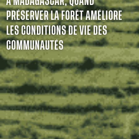
À MADAGASCAR, QUAND
PRÉSERVER LA FORÊT AMÉLIORE
LES CONDITIONS DE VIE DES
COMMUNAUTÉS