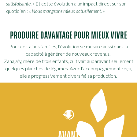
satisfaisante
.
» Et cette évolution a un impact direct sur son
quotidien : «
Nous mangeons mieux actuellement. »
PRODUIRE DAVANTAGE POUR MIEUX VIVRE
Pour certaines familles, l’évolution se mesure aussi dans la
capacité à générer de nouveaux revenus.
Zanajafy, mère de trois enfants, cultivait auparavant seulement
quelques planches de légumes. Avec l’accompagnement reçu,
elle a progressivement diversifié sa production.
AVANT