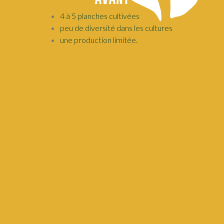
4 à 5 planches cultivées
peu de diversité dans les cultures
une production limitée.