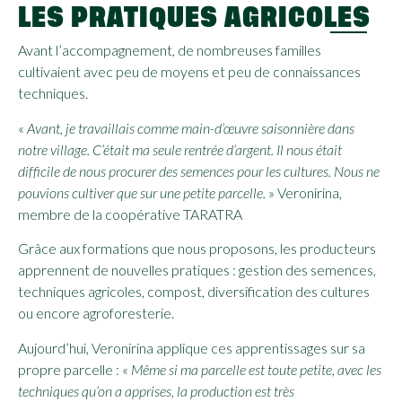
LES PRATIQUES AGRICOLES
Avant l’accompagnement, de nombreuses familles
cultivaient avec peu de moyens et peu de connaissances
techniques.
«
Avant, je travaillais comme main-d’œuvre saisonnière dans
notre village. C’était ma seule rentrée d’argent. Il nous était
difficile de nous procurer des semences pour les cultures. Nous ne
pouvions cultiver que sur une petite parcelle
.
» Veronirina,
membre de la coopérative TARATRA
Grâce aux formations que nous proposons, les producteurs
apprennent de nouvelles pratiques : gestion des semences,
techniques agricoles, compost, diversification des cultures
ou encore agroforesterie.
Aujourd’hui, Veronirina applique ces apprentissages sur sa
propre parcelle :
«
Même si ma parcelle est toute petite, avec les
techniques qu’on a apprises, la production est très