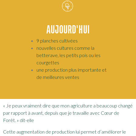
AUJOURD'HUI
9 planches cultivées
nouvelles cultures comme la
betterave, les petits pois ou les
courgettes
une production plus importante et
de meilleures ventes
«
Je peux vraiment dire que mon agriculture a beaucoup changé
par rapport à avant, depuis que je travaille avec Cœur de
Forêt. » dit-elle
Cette augmentation de production lui permet d’améliorer le