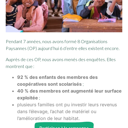
Pendant 7 années, nous avons fo
rmé 8 Organisations
Paysannes (OP) aujourd’hui 6 d’entre elles existent encore.
Auprès de ces OP, nous avons menés des enquêtes. Elles
montrent que :
92 % des enfants des membres des
coopératives sont scolarisés
;
40 % des membres ont augmenté leur surface
exploitée
;
plusieurs familles ont pu investir leurs revenus
dans l’élevage, l’achat de matériel ou
l’amélioration de leur habitat.