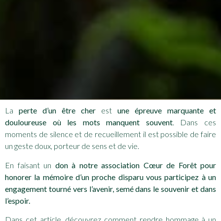
La
perte d’un être cher
est
une épreuve marquante et
douloureuse où les mots manquent souvent
. Dans ces
moments de silence et de recueillement il est possible de faire
un geste doux, porteur de sens et de vie.
En faisant un
don à notre association Cœur de Forêt pour
honorer la mémoire d’un proche disparu vous participez à un
engagement tourné vers l’avenir, semé dans le souvenir et dans
l’espoir.
Dans cet article, découvrez comment rendre hommage à un