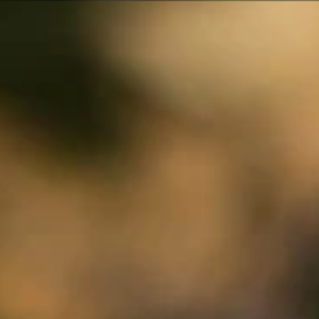
Panneau de gestion des cookies