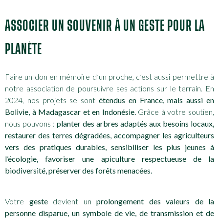
ASSOCIER UN SOUVENIR À UN GESTE POUR LA
PLANÈTE
Faire un don en mémoire d’un proche, c’est aussi permettre à
notre association de poursuivre ses actions sur le terrain. En
2024, nos projets se sont
étendus en France, mais aussi en
Bolivie, à Madagascar et en Indonésie.
Grâce à votre soutien,
nous pouvons :
planter des arbres adaptés aux besoins locaux,
restaurer des terres dégradées, accompagner les agriculteurs
vers des pratiques durables, sensibiliser les plus jeunes à
l’écologie, favoriser une apiculture respectueuse de la
biodiversité, préserver des forêts menacées.
Votre
geste
devient un
prolongement des valeurs de la
personne disparue, un symbole de vie, de transmission et de