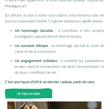
Madagascar)
En offrant un don à notre association, vous honorez une vie
tout en soutenant l’avenir. Ce geste a plusieurs significations :
Un hommage durable
: il contribue à des projets
écologiques qui perdurent dans le temps.
Un souvenir éthique
: un hommage qui fait le choix du
cœur et de la conscience.
Un engagement solidaire
: il soutient les populations
locales dans la restauration de leurs écosystèmes et
de leurs conditions de vie.
C’est une façon d’offrir un dernier cadeau, plein de sens.
Je fais un don