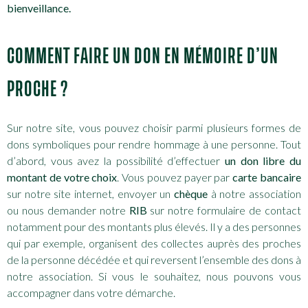
bienveillance.
COMMENT FAIRE UN DON EN MÉMOIRE D’UN
PROCHE ?
Sur notre site, vous pouvez choisir parmi plusieurs formes de
dons symboliques pour rendre hommage à une personne. Tout
d’abord, vous avez la possibilité d’effectuer
un don libre du
montant de votre choix
. Vous pouvez payer par
carte bancaire
sur notre site internet, envoyer un
chèque
à notre association
ou nous demander notre
RIB
sur notre formulaire de contact
notamment pour des montants plus élevés. Il y a des personnes
qui par exemple, organisent des collectes auprès des proches
de la personne décédée et qui reversent l’ensemble des dons à
notre association. Si vous le souhaitez, nous pouvons vous
accompagner dans votre démarche.