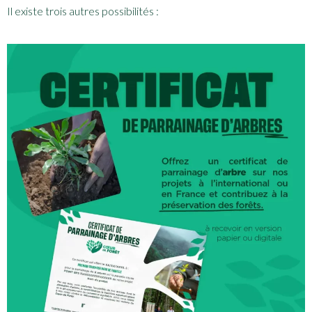
Il existe trois autres possibilités :