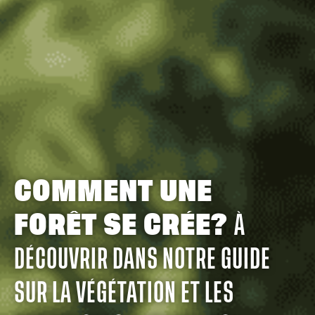
COMMENT UNE
FORÊT SE CRÉE?
À
DÉCOUVRIR DANS NOTRE GUIDE
SUR LA VÉGÉTATION ET LES