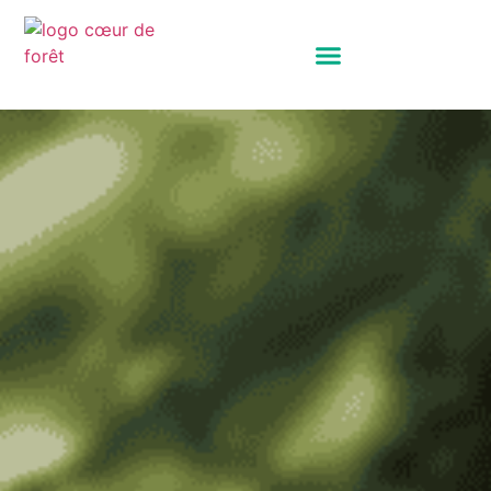
Panneau de gestion des cookies