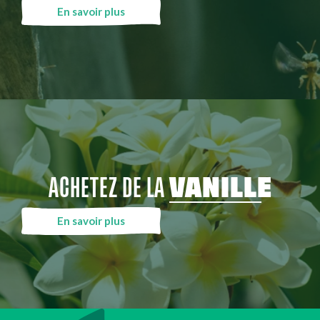
En savoir plus
ACHETEZ DE LA
VANILLE
En savoir plus