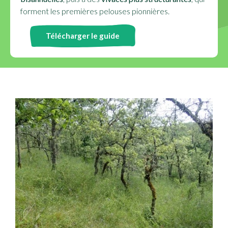
forment les premières pelouses pionnières.
Télécharger le guide