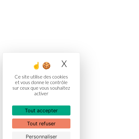
X
Masquer le bandea
Ce site utilise des cookies
et vous donne le contrôle
sur ceux que vous souhaitez
activer
Tout accepter
Tout refuser
Personnaliser