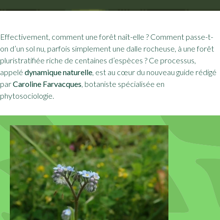
Effectivement, comment une forêt naît-elle ? Comment passe-t-
on d’un sol nu, parfois simplement une dalle rocheuse, à une forêt
pluristratifiée riche de centaines d’espèces ? Ce processus,
appelé
dynamique naturelle
, est au cœur du nouveau guide rédigé
par
Caroline Farvacques
, botaniste spécialisée en
phytosociologie.