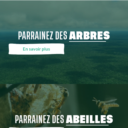
PARRAINEZ DES
ARBRES
En savoir plus
PARRAINEZ DES
ABEILLES