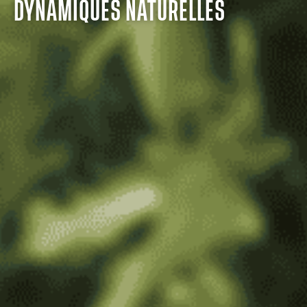
DYNAMIQUES NATURELLES