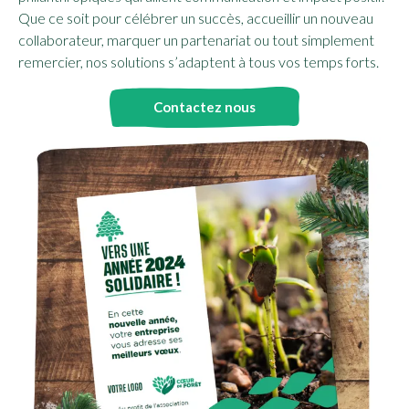
Que ce soit pour célébrer un succès, accueillir un nouveau
collaborateur, marquer un partenariat ou tout simplement
remercier, nos solutions s’adaptent à tous vos temps forts.
Contactez nous