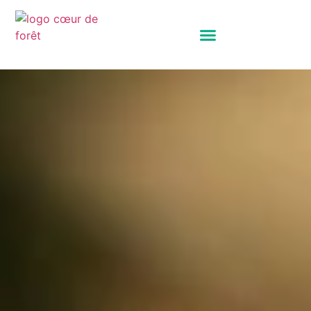
Panneau de gestion des cookies