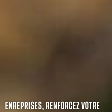
ENREPRISES, RENFORCEZ VOTRE