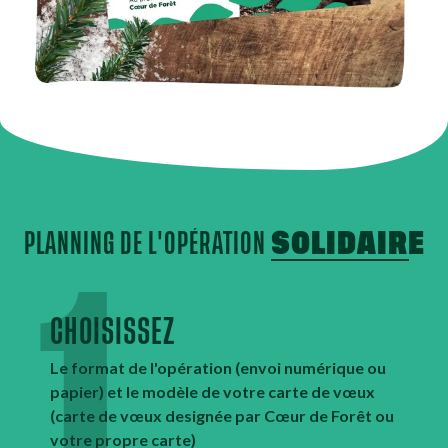
PLANNING DE L'OPÉRATION
SOLIDAIRE
1.
CHOISISSEZ
Le format de l'opération (envoi numérique ou
papier) et le modèle de votre carte de vœux
(carte de vœux designée par Cœur de Forêt ou
votre propre carte)