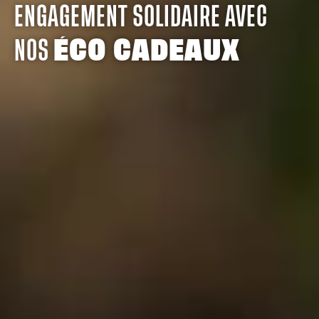
ENGAGEMENT SOLIDAIRE AVEC
NOS
ÉCO CADEAUX