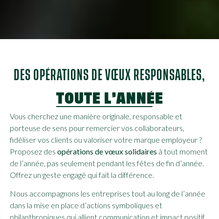
DES OPÉRATIONS DE VŒUX RESPONSABLES,
TOUTE L’ANNÉE
Vous cherchez une manière originale, responsable et
porteuse de sens pour remercier vos collaborateurs,
fidéliser vos clients ou valoriser votre marque employeur ?
Proposez des
opérations de vœux solidaires
à tout moment
de l’année, pas seulement pendant les fêtes de fin d’année.
Offrez un geste engagé qui fait la différence.
Nous accompagnons les entreprises tout au long de l’année
dans la mise en place d’actions symboliques et
philanthropiques qui allient communication et impact positif.