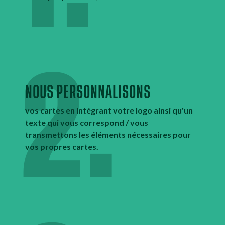
2.
NOUS PERSONNALISONS
vos cartes en intégrant votre logo ainsi qu'un
texte qui vous correspond / vous
transmettons les éléments nécessaires pour
vos propres cartes.