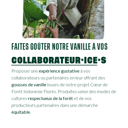
FAITES GOÛTER NOTRE VANILLE À VOS
COLLABORATEUR·ICE·S
Proposer une
expérience gustative
à vos
collaborateurs ou partenaires en leur offrant des
gousses de vanille
issues de notre projet Cœur de
Forêt Indonésie Florès. Produites selon des modes de
cultures
respectueux de la forêt
et de nos
producteurs partenaires dans une démarche
équitable
.