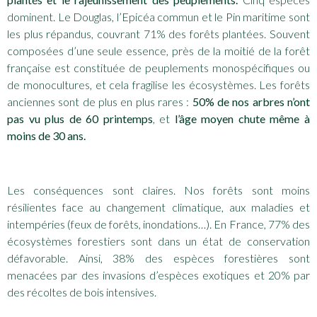
dominent. Le Douglas, l’Epicéa commun et le Pin maritime sont
les plus répandus, couvrant 71% des forêts plantées. Souvent
composées d’une seule essence, près de la moitié de la forêt
française est constituée de peuplements monospécifiques ou
de monocultures, et cela fragilise les écosystèmes. Les forêts
anciennes sont de plus en plus rares :
50% de nos arbres n’ont
pas vu plus de 60 printemps
, et
l’âge moyen chute même à
moins de 30 ans.
Les conséquences sont claires. Nos forêts sont moins
résilientes face au changement climatique, aux maladies et
intempéries (feux de forêts, inondations…). En France, 77% des
écosystèmes forestiers sont dans un état de conservation
défavorable. Ainsi, 38% des espèces forestières sont
menacées par des invasions d’espèces exotiques et 20% par
des récoltes de bois intensives.