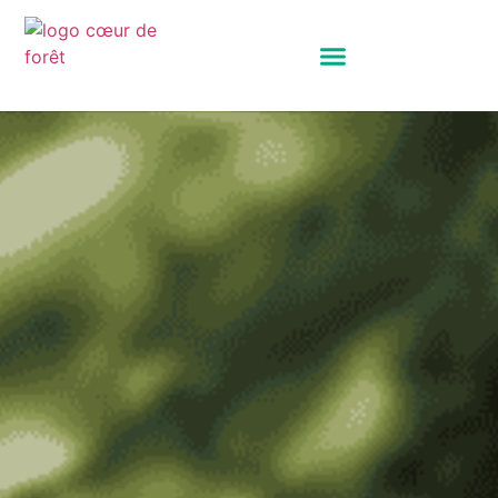
Panneau de gestion des cookies