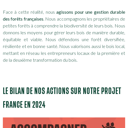
Face à cette réalité, nous
agissons pour une gestion durable
des forêts françaises
. Nous accompagnons les propriétaires de
petites forêts à comprendre la biodiversité de leurs bois. Nous
donnons les moyens pour gérer leurs bois de manière durable,
équitable et viable. Nous défendons une forêt diversifiée,
résiliente et en bonne santé. Nous valorisons aussi le bois local,
mettant en réseau les entrepreneurs locaux de la première et
de la deuxième transformation du bois.
LE BILAN DE NOS ACTIONS SUR NOTRE PROJET
FRANCE EN 2024