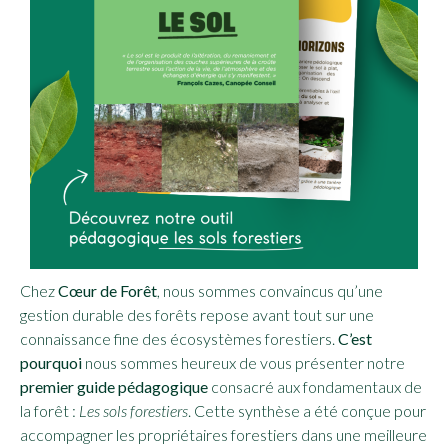
Chez
Cœur de Forêt
, nous sommes convaincus qu’une
gestion durable des forêts repose avant tout sur une
connaissance fine des écosystèmes forestiers.
C’est
pourquoi
nous sommes heureux de vous présenter notre
premier guide pédagogique
consacré aux fondamentaux de
la forêt :
Les sols forestiers
. Cette synthèse a été conçue pour
accompagner les propriétaires forestiers dans une meilleure