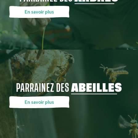
En savoir plus
PARRAINEZ DES
ABEILLES
En savoir plus