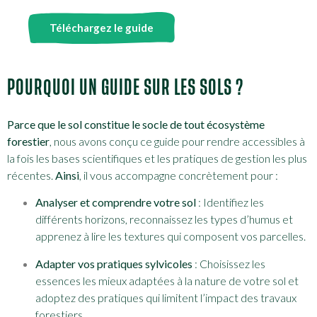
Téléchargez le guide
POURQUOI UN GUIDE SUR LES SOLS ?
Parce que le sol constitue le socle de tout écosystème
forestier
, nous avons conçu ce guide pour rendre accessibles à
la fois les bases scientifiques et les pratiques de gestion les plus
récentes.
Ainsi
, il vous accompagne concrètement pour :
Analyser et comprendre votre sol
: Identifiez les
différents horizons, reconnaissez les types d’humus et
apprenez à lire les textures qui composent vos parcelles.
Adapter vos pratiques sylvicoles
: Choisissez les
essences les mieux adaptées à la nature de votre sol et
adoptez des pratiques qui limitent l’impact des travaux
forestiers.