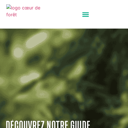
Panneau de gestion des cookies
DÉCOUVREZ NOTRE GUIDE