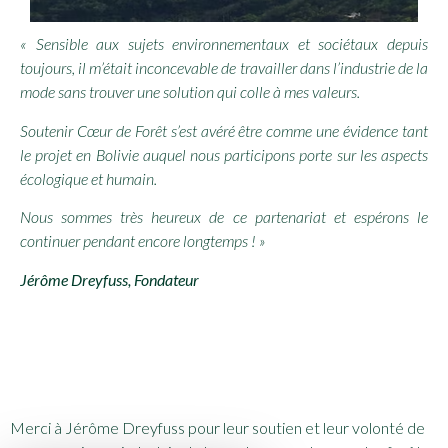
« Sensible aux sujets environnementaux et sociétaux depuis
toujours, il m’était inconcevable de travailler dans l’industrie de la
mode sans trouver une solution qui colle à mes valeurs.
Soutenir Cœur de Forêt s’est avéré être comme une évidence tant
le projet en Bolivie auquel nous participons porte sur les aspects
écologique et humain.
Nous sommes très heureux de ce partenariat et espérons le
continuer pendant encore longtemps ! »
Jérôme Dreyfuss, Fondateur
Merci à Jérôme Dreyfuss pour leur soutien et leur volonté de