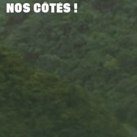
NOS CÔTÉS !