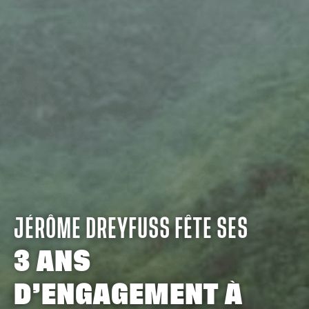
JÉRÔME DREYFUSS FÊTE SES
3 ANS
D’ENGAGEMENT À