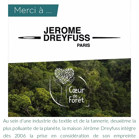
Au sein d’une industrie du textile et de la tannerie, deuxième la
plus polluante de la planète, la maison Jérôme Dreyfuss intègre
dès 2006 la prise en considération de son empreinte