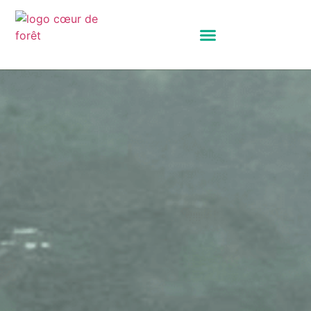
Panneau de gestion des cookies