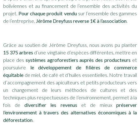
boliviennes et au financement de l’ensemble des activités du
projet.
Pour chaque produit vendu
sur l’ensemble des gammes
de l’entreprise,
Jérôme Dreyfuss reverse 1€ à l’association
.
Grâce au soutien de Jérôme Dreyfuss, nous avons pu planter
15 375 arbres
d’une vingtaine d’espèces différentes, mettre en
place des
systèmes agroforestiers auprès des producteurs
et
poursuivre
le développement de filières de commerce
équitable
de miel, de café et d’huiles essentielles. Notre travail
d’accompagnement des apiculteurs et petits producteurs vers
un changement de leurs méthodes de cultures et des
techniques plus respectueuses de l’environnement, permet à la
fois de
diversifier les revenus
et de mieux
préserver
l’environnement à travers des alternatives économiques à la
déforestation
.