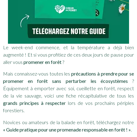
Le week-end commence, et la température a déjà bien
augmenté ! Et si vous profitiez de ces deux jours de pause pour
aller vous
promener en forêt
?
Mais connaissez-vous toutes les
précautions à prendre pour se
promener en forêt sans perturber les écosystèmes
?
Équipement à emporter avec soi, cueillette en forêt, respect
de la vie sauvage, voici une fiche récapitulative de tous les
grands principes à respecter
lors de vos prochains périples
forestiers.
Novices ou amateurs de la balade en forêt, téléchargez notre
« Guide pratique pour une promenade responsable en forêt ! »
.