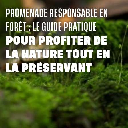
PROMENADE RESPONSABLE EN
FORÊT : LE GUIDE PRATIQUE
POUR PROFITER DE
LA NATURE TOUT EN
LA PRÉSERVANT