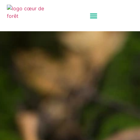
Panneau de gestion des cookies