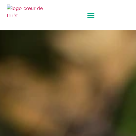
Panneau de gestion des cookies