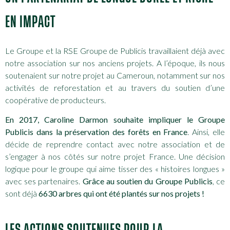
EN IMPACT
Le Groupe et la RSE Groupe de Publicis travaillaient déjà avec
notre association sur nos anciens projets. A l’époque, ils nous
soutenaient sur notre projet au Cameroun, notamment sur nos
activités de reforestation et au travers du soutien d’une
coopérative de producteurs.
En 2017, Caroline Darmon souhaite impliquer le Groupe
Publicis dans la préservation des forêts en France
. Ainsi, elle
décide de reprendre contact avec notre association et de
s’engager à nos côtés sur notre projet France. Une décision
logique pour le groupe qui aime tisser des « histoires longues »
avec ses partenaires.
Grâce au soutien du Groupe Publicis
, ce
sont déjà
6630 arbres qui ont été plantés sur nos projets !
LES ACTIONS SOUTENUES POUR LA