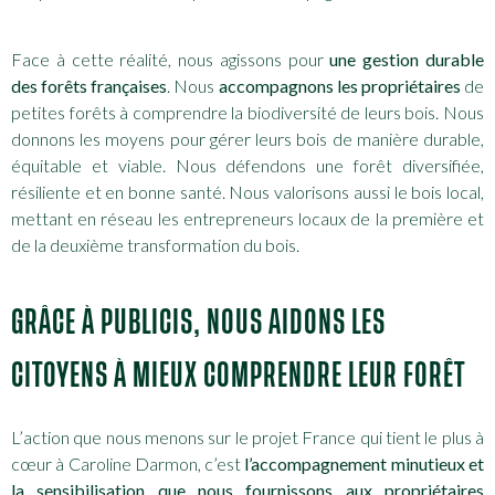
Face à cette réalité, nous agissons pour
une gestion durable
des forêts françaises
. Nous
accompagnons les propriétaires
de
petites forêts à comprendre la biodiversité de leurs bois. Nous
donnons les moyens pour gérer leurs bois de manière durable,
équitable et viable. Nous défendons une forêt diversifiée,
résiliente et en bonne santé. Nous valorisons aussi le bois local,
mettant en réseau les entrepreneurs locaux de la première et
de la deuxième transformation du bois.
GRÂCE À PUBLICIS, NOUS AIDONS LES
CITOYENS À MIEUX COMPRENDRE LEUR FORÊT
L’action que nous menons sur le projet France qui tient le plus à
cœur à Caroline Darmon, c’est
l’accompagnement minutieux et
la sensibilisation que nous fournissons aux propriétaires