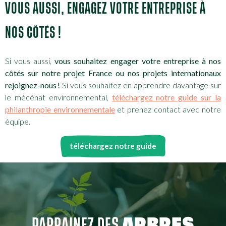
VOUS AUSSI, ENGAGEZ VOTRE ENTREPRISE À
NOS CÔTÉS !
Si vous aussi,
vous souhaitez engager votre entreprise à nos
côtés sur notre projet France ou nos projets internationaux
rejoignez-nous !
Si vous souhaitez en apprendre davantage sur
le mécénat environnemental,
téléchargez notre guide sur la
philanthropie environnementale
et prenez contact avec notre
équipe.
téléchargez notre guide
PARRAINEZ DES
ARBRES