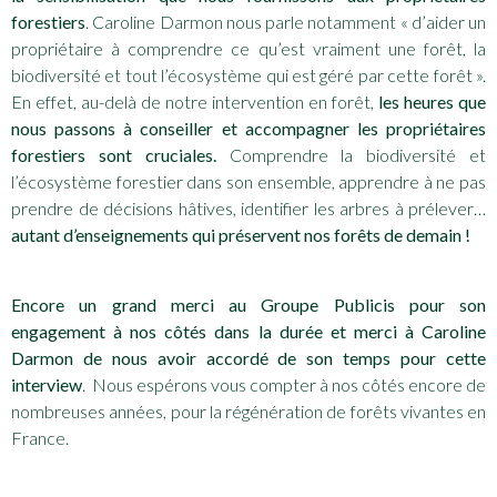
forestiers
. Caroline Darmon nous parle notamment « d’aider un
propriétaire à comprendre ce qu’est vraiment une forêt, la
biodiversité et tout l’écosystème qui est géré par cette forêt ».
En effet, au-delà de notre intervention en forêt,
les heures que
nous passons à conseiller et accompagner les propriétaires
forestiers sont cruciales.
Comprendre la biodiversité et
l’écosystème forestier dans son ensemble, apprendre à ne pas
prendre de décisions hâtives, identifier les arbres à prélever…
autant d’enseignements qui préservent nos forêts de demain !
Encore un grand merci au Groupe Publicis pour son
engagement à nos côtés dans la durée et merci à Caroline
Darmon de nous avoir accordé de son temps pour cette
interview
. Nous espérons vous compter à nos côtés encore de
nombreuses années, pour la régénération de forêts vivantes en
France.