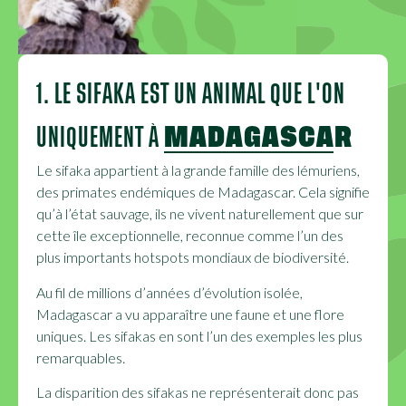
1. LE SIFAKA EST UN ANIMAL QUE L'ON
UNIQUEMENT À
MADAGASCAR
Le sifaka appartient à la grande famille des lémuriens,
des primates endémiques de Madagascar. Cela signifie
qu’à l’état sauvage, ils ne vivent naturellement que sur
cette île exceptionnelle, reconnue comme l’un des
plus importants hotspots mondiaux de biodiversité.
Au fil de millions d’années d’évolution isolée,
Madagascar a vu apparaître une faune et une flore
uniques. Les sifakas en sont l’un des exemples les plus
remarquables.
La disparition des sifakas ne représenterait donc pas