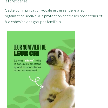
la forêt dense.
Cette communication vocale est essentielle à leur
organisation sociale, à la protection contre les prédateurs et
à la cohésion des groupes familiaux.