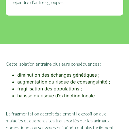
rejoindre d’autres groupes.
Cette isolation entraîne plusieurs conséquences :
diminution des échanges génétiques ;
augmentation du risque de consanguinité ;
fragilisation des populations ;
hausse du risque d’extinction locale.
La fragmentation accroît également l’exposition aux
maladies et aux parasites transportés par les animaux
domestiques ou sauvages qui pénètrent plus facilement