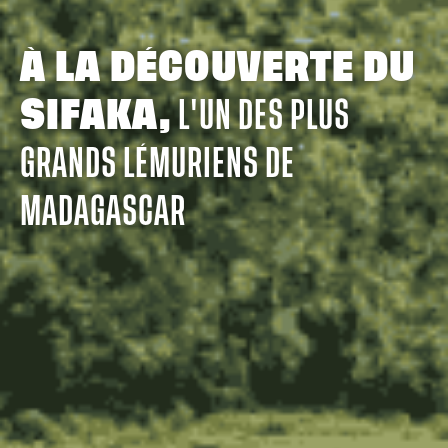
À LA DÉCOUVERTE DU
SIFAKA,
L'UN DES PLUS
GRANDS LÉMURIENS DE
MADAGASCAR