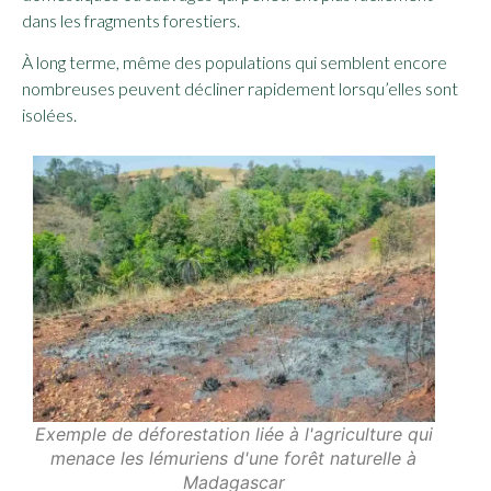
dans les fragments forestiers.
À long terme, même des populations qui semblent encore
nombreuses peuvent décliner rapidement lorsqu’elles sont
isolées.
Exemple de déforestation liée à l'agriculture qui
menace les lémuriens d'une forêt naturelle à
Madagascar