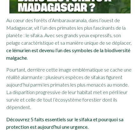
Au cœur des forêts d’Ambaravaranala, dans l’ouest de
Madagascar, vit l’un des primates les plus fascinants de la
planète : le sifaka. Avec ses grands yeux expressifs, son
pelage caractéristique et sa manière unique de se déplacer,
ce lémurien est devenu l’un des symboles de la biodiversité
malgache
.
Pourtant, derrière cette image emblématique se cache une
réalité alarmante : plusieurs espèces de sifakas figurent
aujourd’hui parmi les primates les plus menacés au monde.
La disparition progressive de leur habitat met en péril leur
survie et celle de tout l’écosystème forestier dont ils
dépendent.
Découvrez 5 faits essentiels sur le sifaka et pourquoi sa
protection est aujourd’hui une urgence.