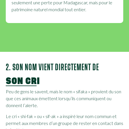
seulement une perte pour Madagascar, mais pour le
patrimoine naturel mondial tout entier.
2. SON NOM VIENT DIRECTEMENT DE
SON CRI
Peu de gens le savent, mais le nom « sifaka » provient du son
que ces animaux émettent lorsqu’ils communiquent ou
donnent l’alerte.
Le cri « shi-fak » ou « sif-ak » a inspiré leur nom commun et
permet aux membres d’un groupe de rester en contact dans