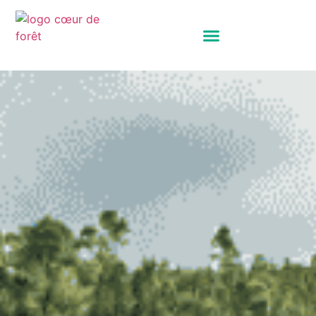
Panneau de gestion des cookies