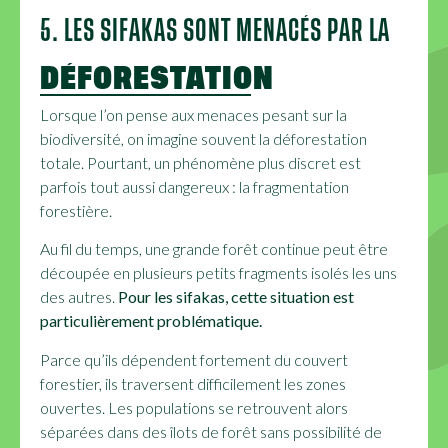
5. LES SIFAKAS SONT MENACÉS PAR LA
DÉFORESTATION
Lorsque l’on pense aux menaces pesant sur la
biodiversité, on imagine souvent la déforestation
totale. Pourtant, un phénomène plus discret est
parfois tout aussi dangereux : la fragmentation
forestière.
Au fil du temps, une grande forêt continue peut être
découpée en plusieurs petits fragments isolés les uns
des autres.
Pour les sifakas, cette situation est
particulièrement problématique.
Parce qu’ils dépendent fortement du couvert
forestier, ils traversent difficilement les zones
ouvertes. Les populations se retrouvent alors
séparées dans des îlots de forêt sans possibilité de