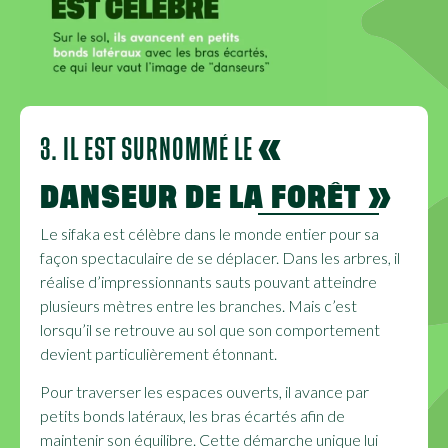
3. IL EST SURNOMMÉ LE
«
DANSEUR DE LA FORÊT »
Le sifaka est célèbre dans le monde entier pour sa
façon spectaculaire de se déplacer. Dans les arbres, il
réalise d’impressionnants sauts pouvant atteindre
plusieurs mètres entre les branches. Mais c’est
lorsqu’il se retrouve au sol que son comportement
devient particulièrement étonnant.
Pour traverser les espaces ouverts, il avance par
petits bonds latéraux, les bras écartés afin de
maintenir son équilibre. Cette démarche unique lui