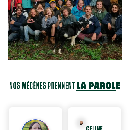
NOS MÉCÈNES PRENNENT
LA PAROLE
CÉLINE