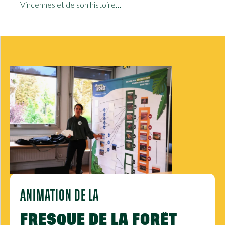
Vincennes et de son histoire…
ANIMATION DE LA
FRESQUE DE LA FORÊT