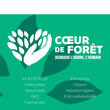
01 45 92 92 23
Entreprises
Notre vision
Citoyen
Nos projets
Mentions légales
FAQ
P. de confidentialité
Faire un don