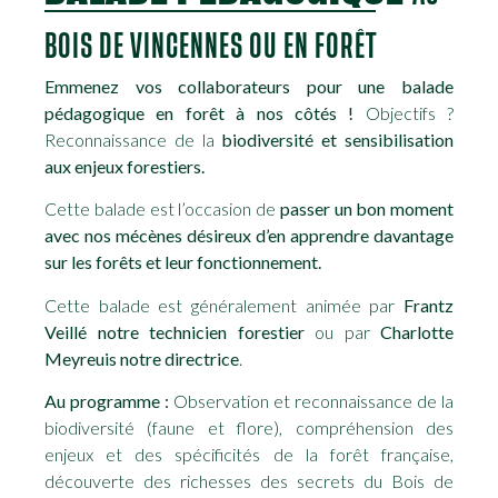
BOIS DE VINCENNES OU EN FORÊT
Emmenez vos collaborateurs pour une balade
pédagogique en forêt à nos côtés !
Objectifs ?
Reconnaissance de la
biodiversité et sensibilisation
aux enjeux forestiers.
Cette balade est l’occasion de
passer un bon moment
avec nos mécènes désireux d’en apprendre davantage
sur les forêts et leur fonctionnement.
Cette balade est généralement animée par
Frantz
Veillé notre technicien forestier
ou par
Charlotte
Meyreuis notre directrice
.
Au programme :
Observation et reconnaissance de la
biodiversité (faune et flore), compréhension des
enjeux et des spécificités de la forêt française,
découverte des richesses des secrets du Bois de