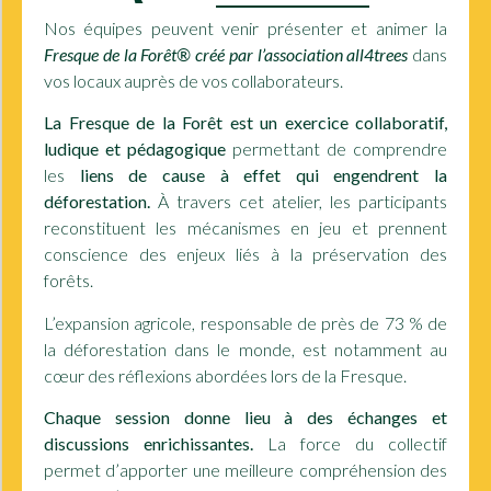
Nos équipes peuvent venir présenter et animer la
Fresque de la Forêt® créé par l’association all4trees
dans
vos locaux auprès de vos collaborateurs.
La Fresque de la Forêt est un exercice collaboratif,
ludique et pédagogique
permettant de comprendre
les
liens de cause à effet qui engendrent la
déforestation.
À travers cet atelier, les participants
reconstituent les mécanismes en jeu et prennent
conscience des enjeux liés à la préservation des
forêts.
L’expansion agricole, responsable de près de 73 % de
la déforestation dans le monde, est notamment au
cœur des réflexions abordées lors de la Fresque.
Chaque session donne lieu à des échanges et
discussions enrichissantes.
La force du collectif
permet d’apporter une meilleure compréhension des