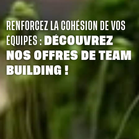
RENFORCEZ LA COHÉSION DE VOS
ÉQUIPES :
DÉCOUVREZ
NOS OFFRES DE TEAM
BUILDING !