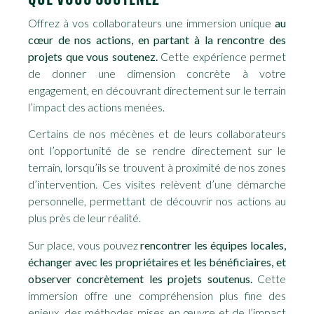
Offrez à vos collaborateurs une immersion unique
au
cœur de nos actions, en partant à la rencontre des
projets que vous soutenez.
Cette expérience permet
de donner une dimension concrète à votre
engagement, en découvrant directement sur le terrain
l’impact des actions menées.
Certains de nos mécènes et de leurs collaborateurs
ont l’opportunité de se rendre directement sur le
terrain, lorsqu’ils se trouvent à proximité de nos zones
d’intervention. Ces visites relèvent d’une démarche
personnelle, permettant de découvrir nos actions au
plus près de leur réalité.
Sur place, vous pouvez
rencontrer les équipes locales,
échanger avec les propriétaires et les bénéficiaires, et
observer concrètement les projets soutenus.
Cette
immersion offre une compréhension plus fine des
enjeux, des méthodes mises en œuvre et de l’impact