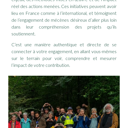
réel des actions menées. Ces initiatives peuvent avoir
lieu en France comme à l’international, et témoignent
de l’engagement de mécènes désireux d’aller plus loin
dans leur compréhension des projets qu’ils
soutiennent.
C’est une manière authentique et directe de se
connecter à votre engagement, en allant vous-mêmes
sur le terrain pour voir, comprendre et mesurer
l’impact de votre contribution.