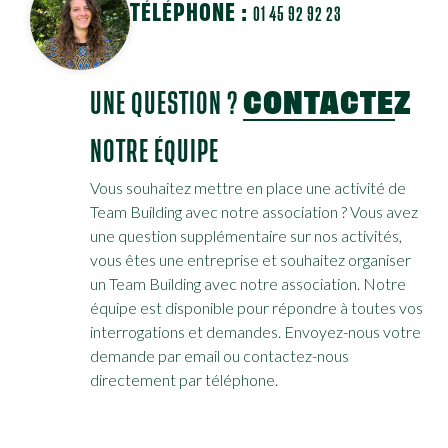
TÉLÉPHONE :
01 45 92 92 23
UNE QUESTION ?
CONTACTEZ
NOTRE ÉQUIPE
Vous souhaitez mettre en place une activité de
Team Building avec notre association ? Vous avez
une question supplémentaire sur nos activités,
vous êtes une entreprise et souhaitez organiser
un Team Building avec notre association. Notre
équipe est disponible pour répondre à toutes vos
interrogations et demandes. Envoyez-nous votre
demande par email ou contactez-nous
directement par téléphone.