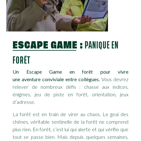
ESCAPE GAME :
PANIQUE EN
FORÊT
Un Escape Game en forêt pour vivre
une aventure conviviale entre collègues.
Vous devrez
relever de nombreux défis : chasse aux indices,
énigmes, jeu de piste en forêt, orientation, jeux
d’adresse.
La forêt est en train de virer au chaos. Le geai des
chênes, véritable sentinelle de la forêt ne comprend
plus rien. En forêt, c’est lui qui alerte et qui vérifie que
tout se passe bien. Mais depuis quelques semaines,